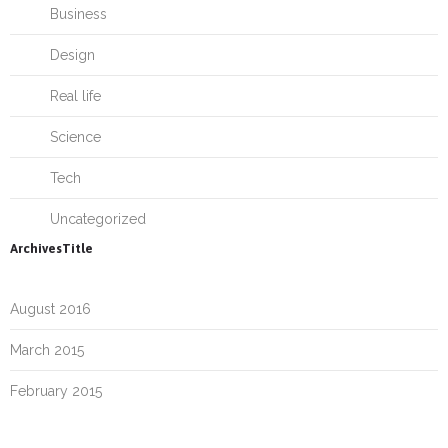
Business
Design
Real life
Science
Tech
Uncategorized
ArchivesTitle
August 2016
March 2015
February 2015