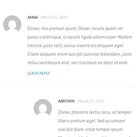
ANNA
March 25, 2015
Donec non pretium quam. Donec iaculis quam vel
purus scelerisque, in iaculis ligula ullamcorper. Nullam
lobortis justo velit, varius viverra est aliquam eget.
Etiam aliquam, enim suscipit pulvinar bibendum, justo
tellus vestibulum erat, nec tincidunt ex dolor id ante.
LEAVE REPLY
ABROWN
March 25, 2015
Donec pharetra lectus arcu, ut tempor
libero pretium eget. Sed accumsan
suscipit diam, vitae tempor ipsum.