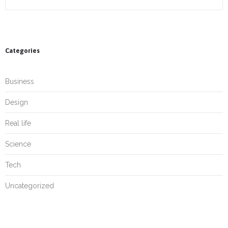
Categories
Business
Design
Real life
Science
Tech
Uncategorized