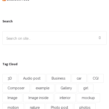
Search
Tag Cloud
3D
Audio post
Business
car
CGI
Composer
example
Gallery
girl
Image
Image inside
interior
mockup
motion
nature
Photo post
photos