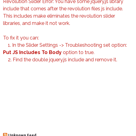
Revolution Slider Error: You have some jquery.js library
include that comes after the revolution files js include.
This includes make eliminates the revolution slider
libraries, and make it not work.
To fix it you can:
1. In the Slider Settings -> Troubleshooting set option:
Put JS Includes To Body
option to true.
2. Find the double jquery.js include and remove it.
Unknown Feed