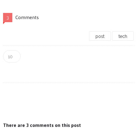
Comments
3
post
tech
10
There are 3 comments on this post